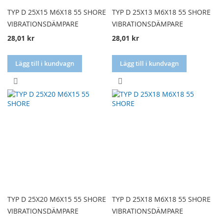
TYP D 25X15 M6X18 55 SHORE
TYP D 25X13 M6X18 55 SHORE
VIBRATIONSDÄMPARE
VIBRATIONSDÄMPARE
28,01 kr
28,01 kr
Lägg till i kundvagn
Lägg till i kundvagn
LÄGG
LÄGG
TILL
TILL
I
I
JÄMFÖR
JÄMFÖR
TYP D 25X20 M6X15 55 SHORE
TYP D 25X18 M6X18 55 SHORE
VIBRATIONSDÄMPARE
VIBRATIONSDÄMPARE