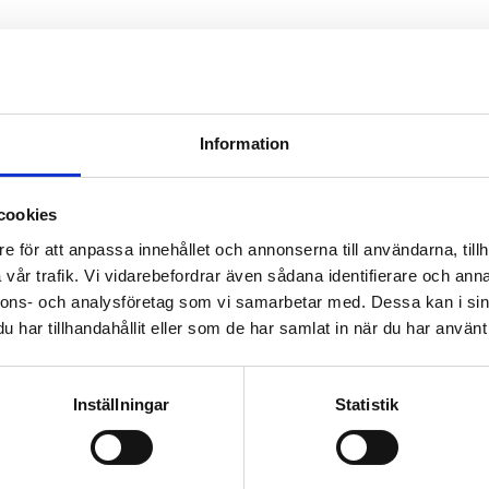
Information
cookies
e för att anpassa innehållet och annonserna till användarna, tillh
vår trafik. Vi vidarebefordrar även sådana identifierare och anna
nnons- och analysföretag som vi samarbetar med. Dessa kan i sin
har tillhandahållit eller som de har samlat in när du har använt 
Inställningar
Statistik