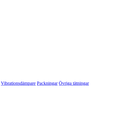
Vibrationsdämpare
Packningar
Övriga tätningar