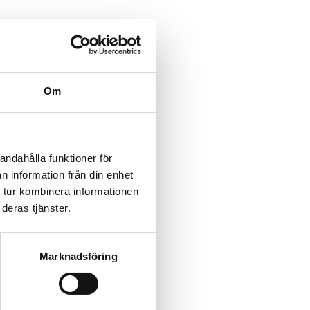
Om
andahålla funktioner för
n information från din enhet
 tur kombinera informationen
deras tjänster.
Marknadsföring