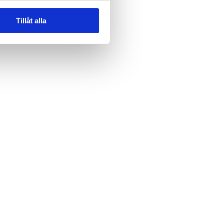
Tillåt alla