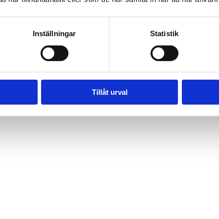
Inställningar
Statistik
Tillåt urval