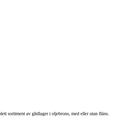
ett sortiment av glidlager i oljebrons, med eller utan fläns.