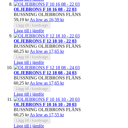
OLJEBRONS F 10 16 08 - 22 03
BUSSNING OLJEBRONS FLÄNS
59,19 kr
As low as
16,59 kr
Lägg till i kundvagn
Lägg till i jämför
OLJEBRONS F 12 18 10 - 22 03
BUSSNING OLJEBRONS FLÄNS
60,25 kr
As low as
17,65 kr
Lägg till i kundvagn
Lägg till i jämför
OLJEBRONS F 12 18 08 - 24 03
BUSSNING OLJEBRONS FLÄNS
60,25 kr
As low as
17,65 kr
Lägg till i kundvagn
Lägg till i jämför
OLJEBRONS F 10 16 10 - 20 03
BUSSNING OLJEBRONS FLÄNS
60,25 kr
As low as
17,55 kr
Lägg till i kundvagn
Lägg till i jämför