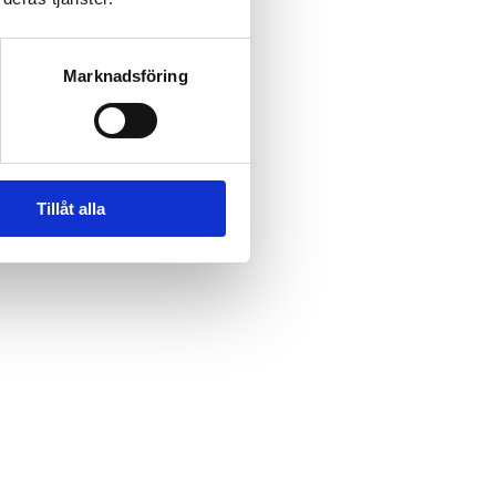
Marknadsföring
Tillåt alla