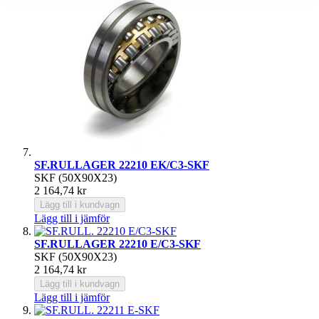
SF.RULLAGER 22210 EK/C3-SKF
SKF (50X90X23)
2 164,74 kr
Lägg till i kundvagn
Lägg till i jämför
SF.RULLAGER 22210 E/C3-SKF
SKF (50X90X23)
2 164,74 kr
Lägg till i kundvagn
Lägg till i jämför