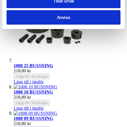
Tillåt urval
Avvisa
1008 25 BUSSNING
218,80 kr
Lägg till i kundvagn
Lägg till i jämför
1008 10 BUSSNING
218,80 kr
Lägg till i kundvagn
Lägg till i jämför
1008 09 BUSSNING
218,80 kr