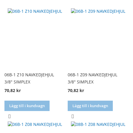
06B-1 Z10 NAVKEDJEHJUL
06B-1 Z09 NAVKEDJEHJUL
3/8" SIMPLEX
3/8" SIMPLEX
70,82 kr
70,82 kr
Lägg till i kundvagn
Lägg till i kundvagn
LÄGG
LÄGG
TILL
TILL