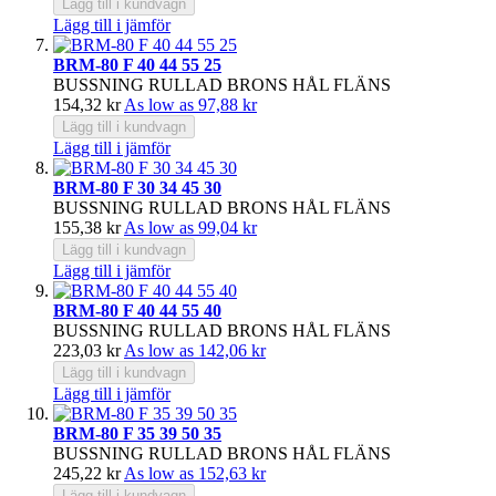
Lägg till i kundvagn
Lägg till i jämför
BRM-80 F 40 44 55 25
BUSSNING RULLAD BRONS HÅL FLÄNS
154,32 kr
As low as
97,88 kr
Lägg till i kundvagn
Lägg till i jämför
BRM-80 F 30 34 45 30
BUSSNING RULLAD BRONS HÅL FLÄNS
155,38 kr
As low as
99,04 kr
Lägg till i kundvagn
Lägg till i jämför
BRM-80 F 40 44 55 40
BUSSNING RULLAD BRONS HÅL FLÄNS
223,03 kr
As low as
142,06 kr
Lägg till i kundvagn
Lägg till i jämför
BRM-80 F 35 39 50 35
BUSSNING RULLAD BRONS HÅL FLÄNS
245,22 kr
As low as
152,63 kr
Lägg till i kundvagn