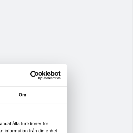
Om
andahålla funktioner för
n information från din enhet