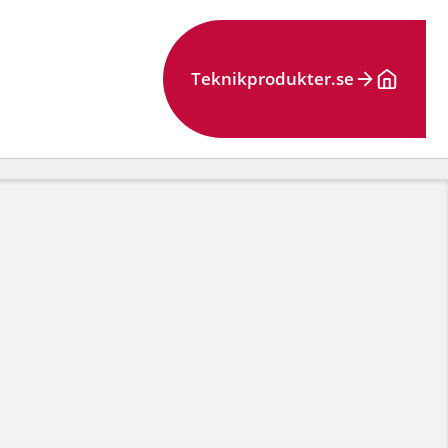
Teknikprodukter.se