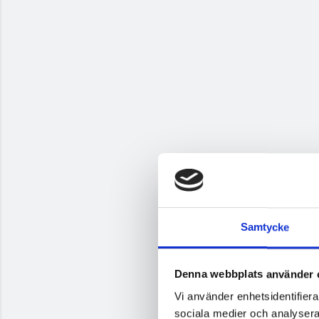
Samtycke
Denna webbplats använder 
Vi använder enhetsidentifierar
sociala medier och analysera 