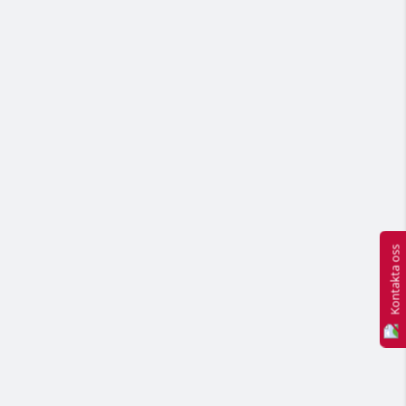
Kontakta oss