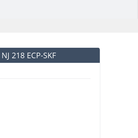
NJ 218 ECP-SKF