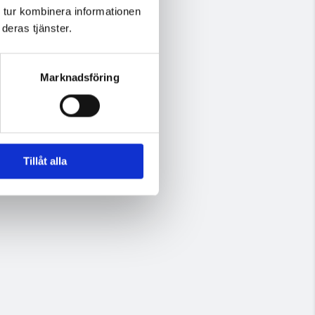
 tur kombinera informationen
deras tjänster.
Marknadsföring
Tillåt alla