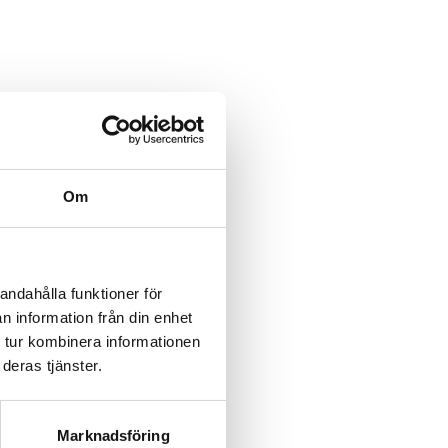
Om
andahålla funktioner för
n information från din enhet
 tur kombinera informationen
deras tjänster.
Marknadsföring