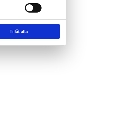
Tillåt alla