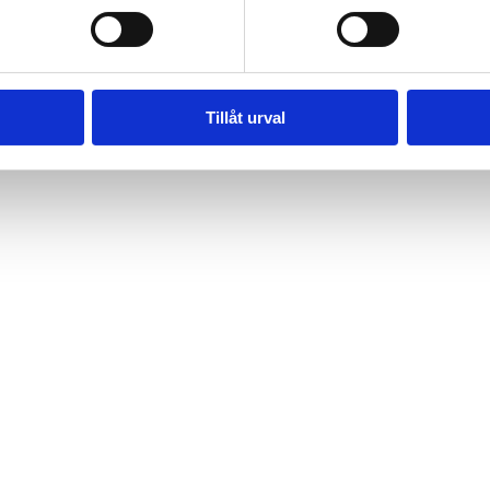
Tillåt urval