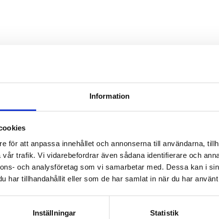
Information
cookies
e för att anpassa innehållet och annonserna till användarna, tillh
vår trafik. Vi vidarebefordrar även sådana identifierare och anna
nnons- och analysföretag som vi samarbetar med. Dessa kan i sin
har tillhandahållit eller som de har samlat in när du har använt 
Inställningar
Statistik