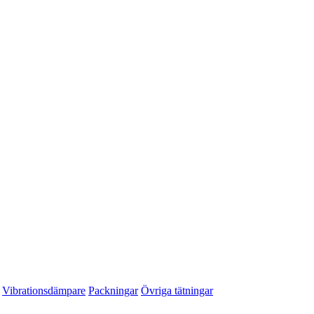
Vibrationsdämpare
Packningar
Övriga tätningar