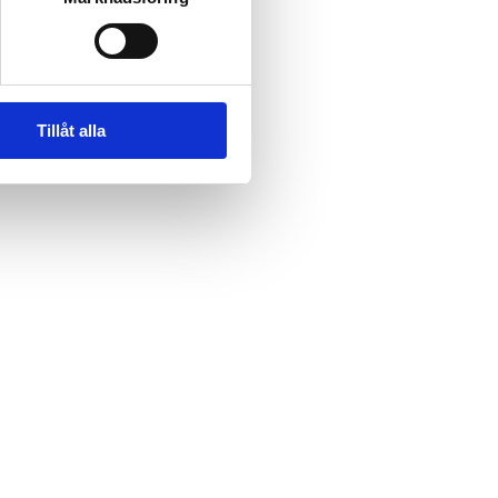
Tillåt alla