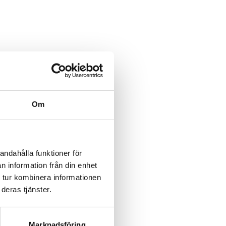
Om
andahålla funktioner för
n information från din enhet
 tur kombinera informationen
deras tjänster.
Marknadsföring