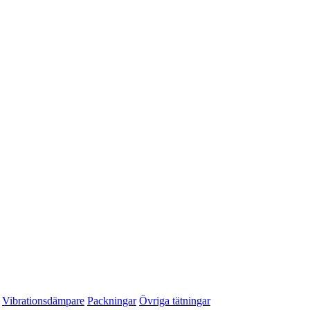
Vibrationsdämpare
Packningar
Övriga tätningar