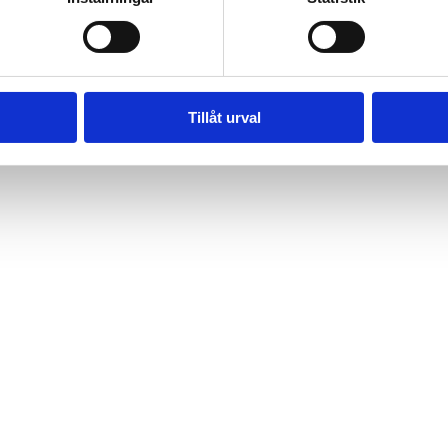
Tillåt urval