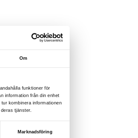
Om
andahålla funktioner för
n information från din enhet
 tur kombinera informationen
deras tjänster.
Marknadsföring