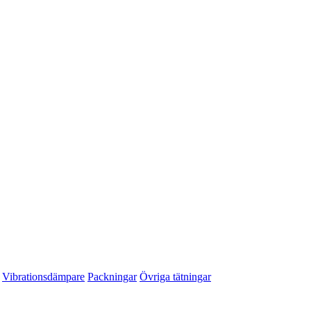
Vibrationsdämpare
Packningar
Övriga tätningar