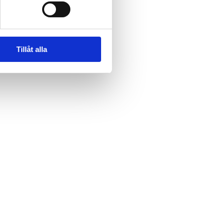
Tillåt alla