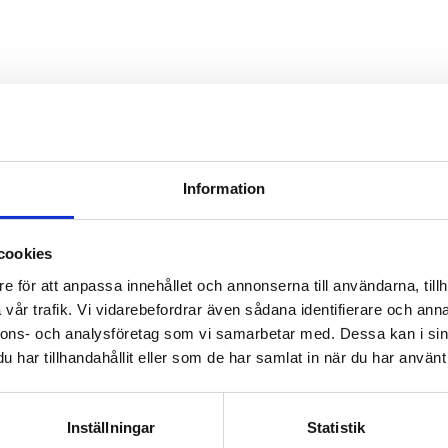
Information
cookies
e för att anpassa innehållet och annonserna till användarna, tillh
vår trafik. Vi vidarebefordrar även sådana identifierare och anna
nnons- och analysföretag som vi samarbetar med. Dessa kan i sin
har tillhandahållit eller som de har samlat in när du har använt 
Inställningar
Statistik